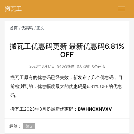
搬瓦工
首页
优惠码
正文
搬瓦工优惠码更新 最新优惠码6.81%
OFF
2023年3月17日
940点热度
0人点赞
0条评论
搬瓦工原有的优惠码已经失效，新发布了几个优惠码，目
前检测到的，优惠幅度最大的优惠码是6.81% OFF的优惠
码。
搬瓦工2023年3月份最新优惠码：
BWHNCXNVXV
标签：
暂无