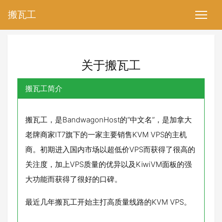
搬瓦工
关于搬瓦工
搬瓦工简介
搬瓦工，是BandwagonHost的“中文名”，是加拿大
老牌商家IT7旗下的一家主要销售KVM VPS的主机
商。初期进入国内市场以超低价VPS而获得了很高的
关注度，加上VPS质量的优异以及KiwiVM面板的强
大功能而获得了很好的口碑。
最近几年搬瓦工开始主打高质量线路的KVM VPS。