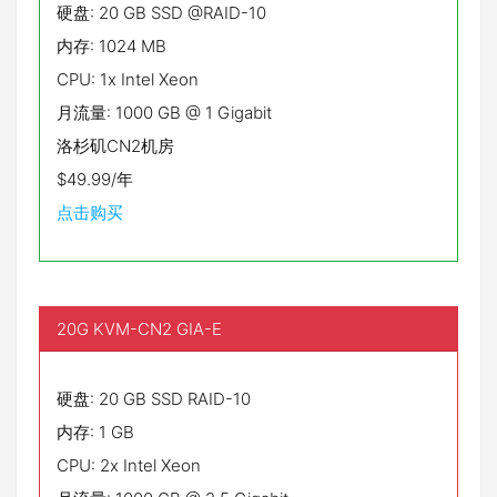
硬盘: 20 GB SSD @RAID-10
内存: 1024 MB
CPU: 1x Intel Xeon
月流量: 1000 GB @ 1 Gigabit
洛杉矶CN2机房
$49.99/年
点击购买
20G KVM-CN2 GIA-E
硬盘: 20 GB SSD RAID-10
内存: 1 GB
CPU: 2x Intel Xeon