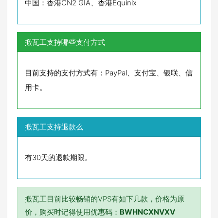
中国：香港CN2 GIA、香港Equinix
搬瓦工支持哪些支付方式
目前支持的支付方式有：PayPal、支付宝、银联、信
用卡。
搬瓦工支持退款么
有30天的退款期限。
搬瓦工目前比较畅销的VPS有如下几款，价格为原
价，购买时记得使用优惠码：
BWHNCXNVXV