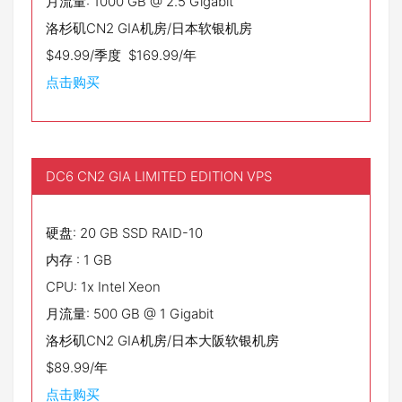
月流量: 1000 GB @ 2.5 Gigabit
洛杉矶CN2 GIA机房/日本软银机房
$49.99/季度 $169.99/年
点击购买
DC6 CN2 GIA LIMITED EDITION VPS
硬盘: 20 GB SSD RAID-10
内存 : 1 GB
CPU: 1x Intel Xeon
月流量: 500 GB @ 1 Gigabit
洛杉矶CN2 GIA机房/日本大阪软银机房
$89.99/年
点击购买