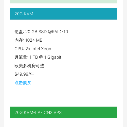
20G KVM
硬盘: 20 GB SSD @RAID-10
内存: 1024 MB
CPU: 2x Intel Xeon
月流量: 1 TB @ 1 Gigabit
欧美多机房可选
$49.99/年
点击购买
20G KVM-LA- CN2 VPS